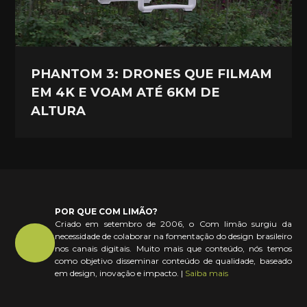
PHANTOM 3: DRONES QUE FILMAM
EM 4K E VOAM ATÉ 6KM DE
ALTURA
POR QUE COM LIMÃO?
Criado em setembro de 2006, o Com limão surgiu da
necessidade de colaborar na fomentação do design brasileiro
nos canais digitais. Muito mais que conteúdo, nós temos
como objetivo disseminar conteúdo de qualidade, baseado
em design, inovação e impacto. |
Saiba mais