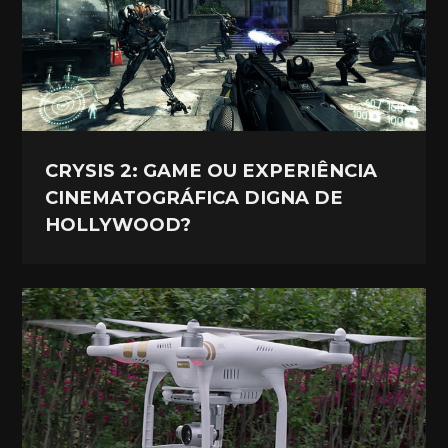
CRYSIS 2: GAME OU EXPERIÊNCIA
CINEMATOGRÁFICA DIGNA DE
HOLLYWOOD?