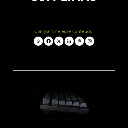
Compartilhe esse conteúdo: