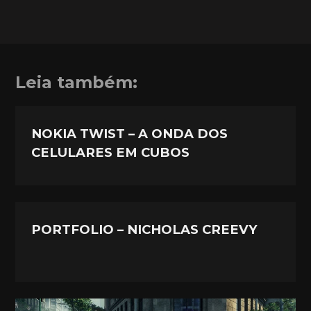
Leia também:
NOKIA TWIST – A ONDA DOS
CELULARES EM CUBOS
PORTFOLIO – NICHOLAS CREEVY