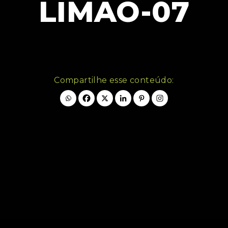
LIMAO-07
Compartilhe esse conteúdo: