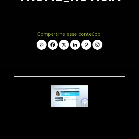
Compartilhe esse conteúdo: