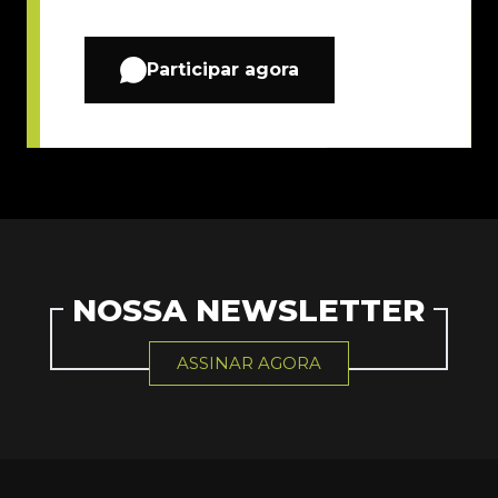
Participar agora
NOSSA NEWSLETTER
ASSINAR AGORA