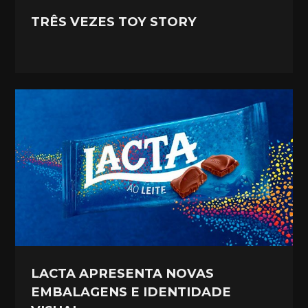
TRÊS VEZES TOY STORY
LACTA APRESENTA NOVAS
EMBALAGENS E IDENTIDADE