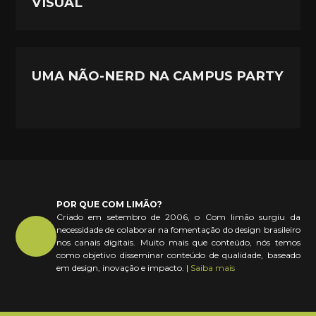
VISUAL
UMA NÃO-NERD NA CAMPUS PARTY
POR QUE COM LIMÃO?
Criado em setembro de 2006, o Com limão surgiu da
necessidade de colaborar na fomentação do design brasileiro
nos canais digitais. Muito mais que conteúdo, nós temos
como objetivo disseminar conteúdo de qualidade, baseado
em design, inovação e impacto. |
Saiba mais