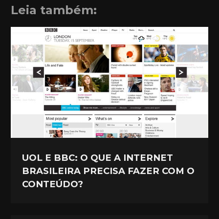
Leia também:
UOL E BBC: O QUE A INTERNET
BRASILEIRA PRECISA FAZER COM O
CONTEÚDO?