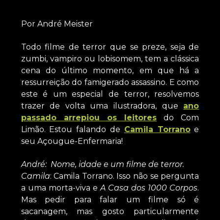
Por André Meister
Todo filme de terror que se preze, seja de
zumbi, vampiro ou lobisomem, tem a clássica
cena do último momento, em que há a
ressurreição do famigerado assassino. E como
este é um especial de terror, resolvemos
trazer de volta uma ilustradora, que
ano
passado arrepiou os leitores
do Com
Limão. Estou falando de
Camila Torrano
e
seu Açougue-Enfermaria!
André: Nome, idade e um filme de terror.
Camila
: Camila Torrano. Isso não se pergunta
a uma morta-viva e
A Casa dos 1000 Corpos
.
Mas pedir para falar um filme só é
sacanagem, mas gosto particularmente