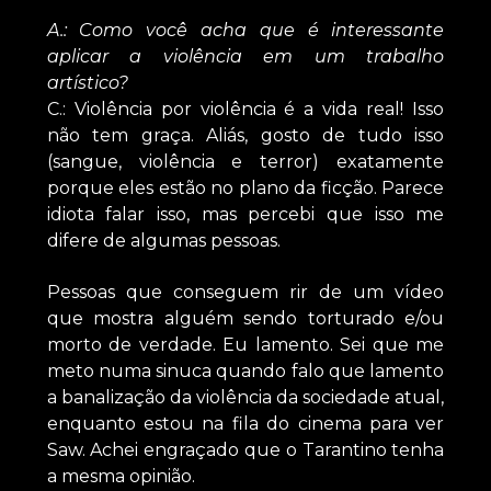
A.: Como você acha que é interessante
aplicar a violência em um trabalho
artístico?
C.: Violência por violência é a vida real! Isso
não tem graça. Aliás, gosto de tudo isso
(sangue, violência e terror) exatamente
porque eles estão no plano da ficção. Parece
idiota falar isso, mas percebi que isso me
difere de algumas pessoas.
Pessoas que conseguem rir de um vídeo
que mostra alguém sendo torturado e/ou
morto de verdade. Eu lamento. Sei que me
meto numa sinuca quando falo que lamento
a banalização da violência da sociedade atual,
enquanto estou na fila do cinema para ver
Saw. Achei engraçado que o Tarantino tenha
a mesma opinião.