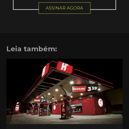
ASSINAR AGORA
Leia também: