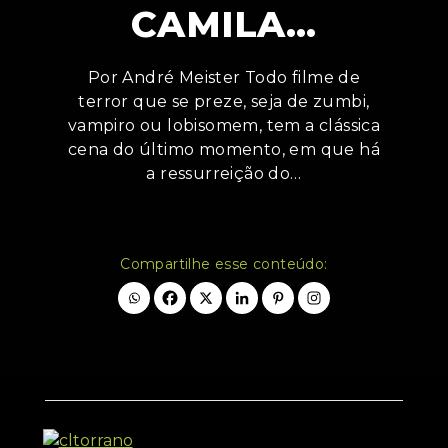
CAMILA…
Por André Meister Todo filme de
terror que se preze, seja de zumbi,
vampiro ou lobisomem, tem a clássica
cena do último momento, em que há
a ressurreição do…
Compartilhe esse conteúdo: