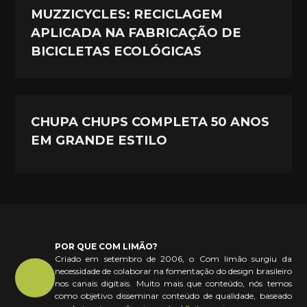
MUZZICYCLES: RECICLAGEM
APLICADA NA FABRICAÇÃO DE
BICICLETAS ECOLÓGICAS
CHUPA CHUPS COMPLETA 50 ANOS
EM GRANDE ESTILO
POR QUE COM LIMÃO?
Criado em setembro de 2006, o Com limão surgiu da
necessidade de colaborar na fomentação do design brasileiro
nos canais digitais. Muito mais que conteúdo, nós temos
como objetivo disseminar conteúdo de qualidade, baseado