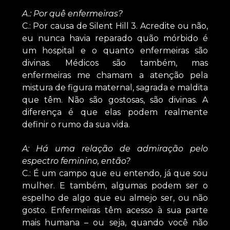
A.: Por quê enfermeiras?
C.: Por causa de Silent Hill 3. Acredite ou não,
eu nunca havia reparado quão mórbido é
um hospital e o quanto enfermeiras são
divinas. Médicos são também, mas
enfermeiras me chamam a atenção pela
mistura de figura maternal, sagrada e maldita
que têm. Não são gostosas, são divinas. A
diferença é que elas podem realmente
definir o rumo da sua vida.
A: Há uma relação de admiração pelo
espectro feminino, então?
C.: É um campo que eu entendo, já que sou
mulher. E também, algumas podem ser o
espelho de algo que eu almejo ser, ou não
gosto. Enfermeiras têm acesso à sua parte
mais humana – ou seja, quando você não