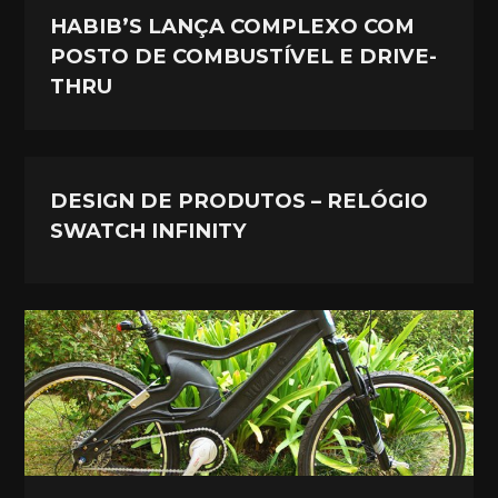
HABIB’S LANÇA COMPLEXO COM
POSTO DE COMBUSTÍVEL E DRIVE-
THRU
DESIGN DE PRODUTOS – RELÓGIO
SWATCH INFINITY