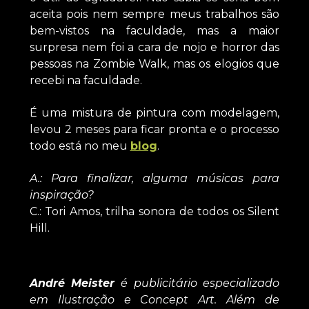
aceita pois nem sempre meus trabalhos são
bem-vistos na faculdade, mas a maior
surpresa nem foi a cara de nojo e horror das
pessoas na Zombie Walk, mas os elogios que
recebi na faculdade.
É uma mistura de pintura com modelagem,
levou 2 meses para ficar pronta e o processo
todo está no meu
blog
.
A.: Para finalizar, alguma músicas para
inspiração?
C.: Tori Amos, trilha sonora de todos os Silent
Hill.
André Meister
é publicitário especializado
em Ilustração e Concept Art. Além de