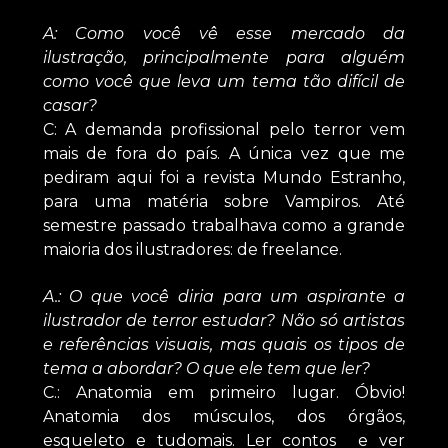
A: Como você vê esse mercado da
ilustração, principalmente para alguém
como você que leva um tema tão difícil de
casar?
C: A demanda profissional pelo terror vem
mais de fora do país. A única vez que me
pediram aqui foi a revista Mundo Estranho,
para uma matéria sobre Vampiros. Até
semestre passado trabalhava como a grande
maioria dos ilustradores: de freelance.
A.: O que você diria para um aspirante a
ilustrador de terror estudar? Não só artistas
e referências visuais, mas quais os tipos de
tema a abordar? O que ele tem que ler?
C.: Anatomia em primeiro lugar. Óbvio!
Anatomia dos músculos, dos órgãos,
esqueleto e tudomais. Ler contos e ver