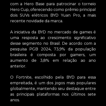
com a Hero Base para patrocinar o torneio
Hero Cup, oferecendo como prêmio principal
dois SUVs elétricos BYD Yuan Pro, a mais
recente novidade da marca.
A iniciativa da BYD no mercado de games é
uma resposta ao crescimento significativo
desse segmento no Brasil. De acordo com a
pesquisa PGB 2024, 73,9% da população
brasileira é composta por gamers, um
aumento de 3,8% em relação ao ano
anterior.
O Fortnite, escolhido pela BYD para essa
empreitada, é um dos jogos mais populares
globalmente, mantendo seu destaque entre
as principais plataformas nos últimos sete
anos.