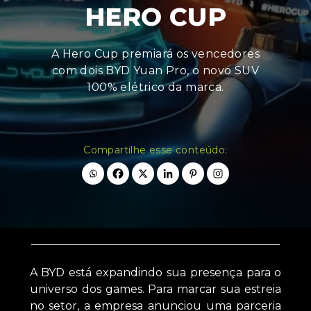
HERO CUP
A Hero Cup premiará os vencedores
com dois BYD Yuan Pro, o novo SUV
100% elétrico da marca.
Compartilhe esse conteúdo:
A BYD está expandindo sua presença para o
universo dos games. Para marcar sua estreia
no setor, a empresa anunciou uma parceria