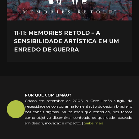
11-11: MEMORIES RETOLD – A
SENSIBILIDADE ARTÍSTICA EM UM
ENREDO DE GUERRA
POR QUE COM LIMÃO?
Criado em setembro de 2006, o Com limão surgiu da
necessidade de colaborar na fomentação do design brasileiro
nos canais digitais. Muito mais que conteúdo, nós temos
como objetivo disseminar conteúdo de qualidade, baseado
em design, inovação e impacto. |
Saiba mais