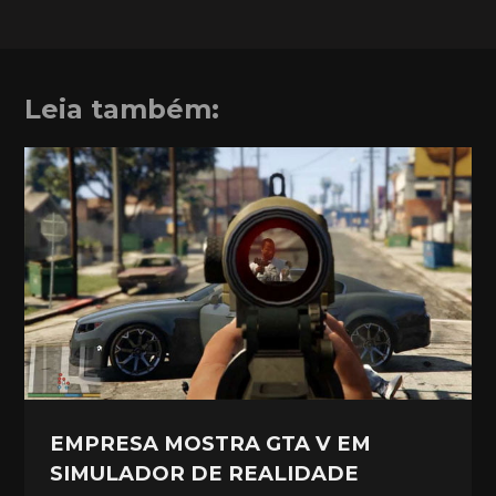
Leia também:
EMPRESA MOSTRA GTA V EM
SIMULADOR DE REALIDADE