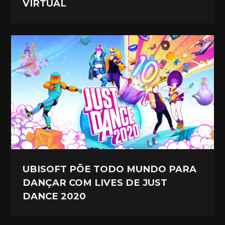
VIRTUAL
UBISOFT PÕE TODO MUNDO PARA
DANÇAR COM LIVES DE JUST
DANCE 2020