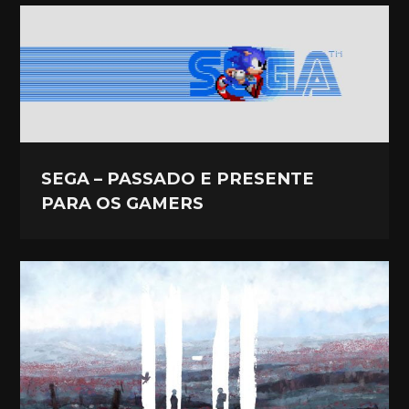
SEGA – PASSADO E PRESENTE
PARA OS GAMERS