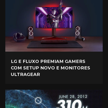
LG E FLUXO PREMIAM GAMERS
COM SETUP NOVO E MONITORES
ULTRAGEAR