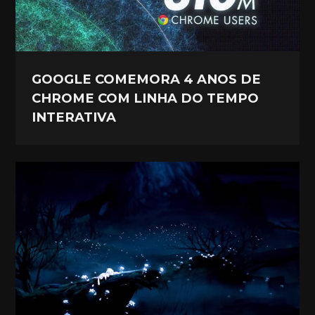
GOOGLE COMEMORA 4 ANOS DE
CHROME COM LINHA DO TEMPO
INTERATIVA