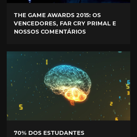
THE GAME AWARDS 2015: OS
VENCEDORES, FAR CRY PRIMAL E
NOSSOS COMENTÁRIOS
70% DOS ESTUDANTES