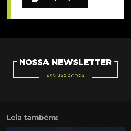
NOSSA NEWSLETTER
ASSINAR AGORA
Leia também: