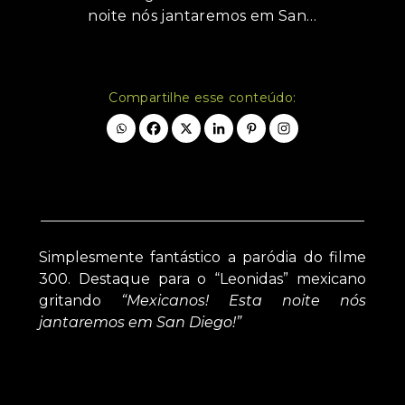
noite nós jantaremos em San…
Compartilhe esse conteúdo:
Simplesmente fantástico a paródia do filme
300. Destaque para o “Leonidas” mexicano
gritando
“Mexicanos! Esta noite nós
jantaremos em San Diego!”