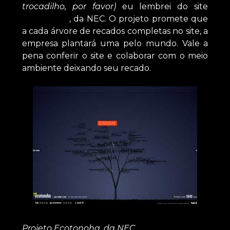
trocadilho, por favor)
eu lembrei do site
Ecotonoha
, da NEC. O projeto promete que
a cada árvore de recados completas no site, a
empresa plantará uma pelo mundo. Vale a
pena conferir o site e colaborar com o meio
ambiente deixando seu recado.
Projeto Ecotonoha, da NEC