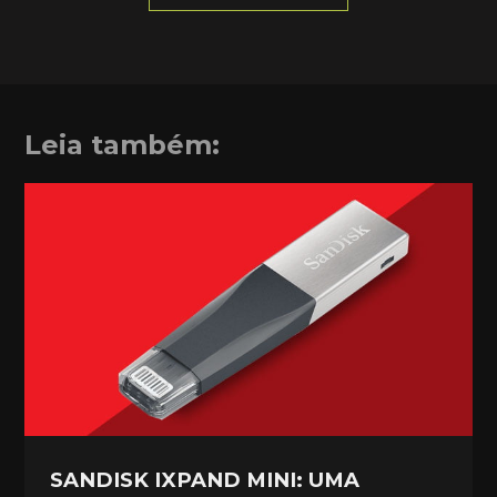
Leia também:
SANDISK IXPAND MINI: UMA