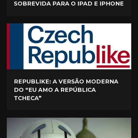
SOBREVIDA PARA O IPAD E IPHONE
REPUBLIKE: A VERSÃO MODERNA
DO “EU AMO A REPÚBLICA
TCHECA”