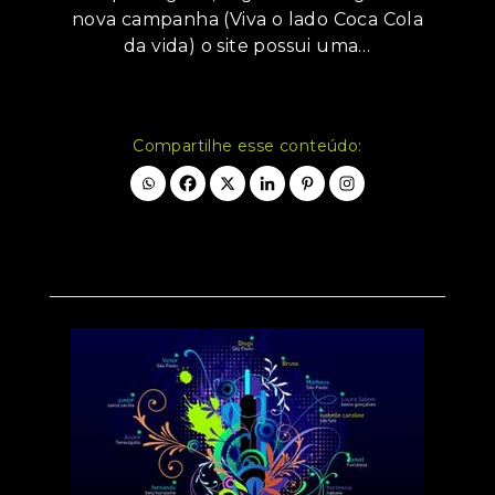
nova campanha (Viva o lado Coca Cola
da vida) o site possui uma…
Compartilhe esse conteúdo: