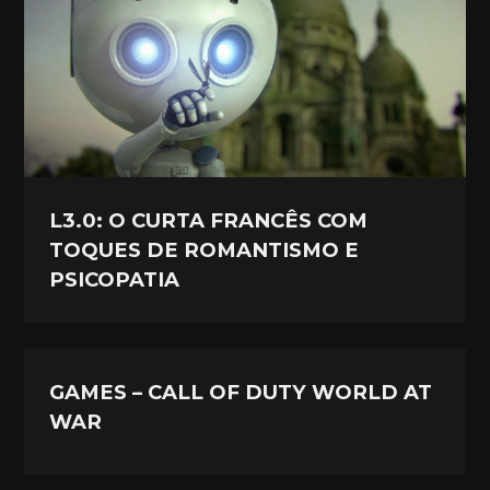
L3.0: O CURTA FRANCÊS COM
TOQUES DE ROMANTISMO E
PSICOPATIA
GAMES – CALL OF DUTY WORLD AT
WAR