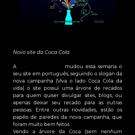
Novo site da Coca Cola
A
Coca Cola Brasi
l
mudou essa semana o
seu site em português, seguindo o slogan da
nova campanha (Viva o lado Coca Cola da
vida) o site possui uma árvore de recados
para quem quiser divulgar sites, blogs, ou
apenas deixar seu recado para as outras
pessoas. Entre outras novidades, estão os
papéis de paredes da nova campanha, que
foram muito bem feitos.
Vendo a árvore da Coca
(sem nenhum