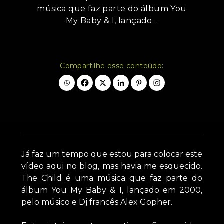
música que faz parte do álbum You
My Baby & I, lançado…
Compartilhe esse conteúdo:
Já faz um tempo que estou para colocar este
vídeo aqui no blog, mas havia me esquecido.
The Child é uma música que faz parte do
álbum You My Baby & I, lançado em 2000,
pelo músico e Dj francês Alex Gopher.