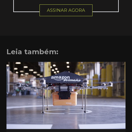
ASSINAR AGORA
Leia também: