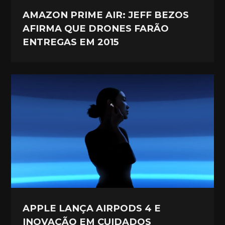
AMAZON PRIME AIR: JEFF BEZOS
AFIRMA QUE DRONES FARÃO
ENTREGAS EM 2015
APPLE LANÇA AIRPODS 4 E
INOVAÇÃO EM CUIDADOS