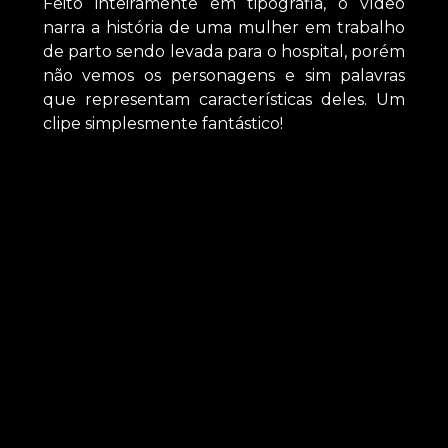
Feito inteiramente em tipografia, o vídeo
narra a história de uma mulher em trabalho
de parto sendo levada para o hospital, porém
não vemos os personagens e sim palavras
que representam características deles. Um
clipe simplesmente fantástico!