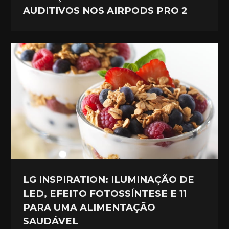
AUDITIVOS NOS AIRPODS PRO 2
LG INSPIRATION: ILUMINAÇÃO DE
LED, EFEITO FOTOSSÍNTESE E 11
PARA UMA ALIMENTAÇÃO
SAUDÁVEL