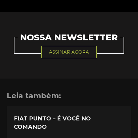
NOSSA NEWSLETTER
ASSINAR AGORA
Leia também:
FIAT PUNTO – É VOCÊ NO
COMANDO