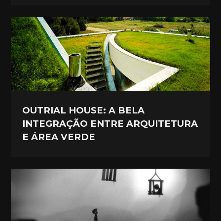
OUTRIAL HOUSE: A BELA
INTEGRAÇÃO ENTRE ARQUITETURA
E ÁREA VERDE