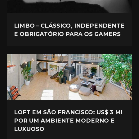
LIMBO – CLÁSSICO, INDEPENDENTE
E OBRIGATÓRIO PARA OS GAMERS
LOFT EM SÃO FRANCISCO: US$ 3 MI
POR UM AMBIENTE MODERNO E
LUXUOSO