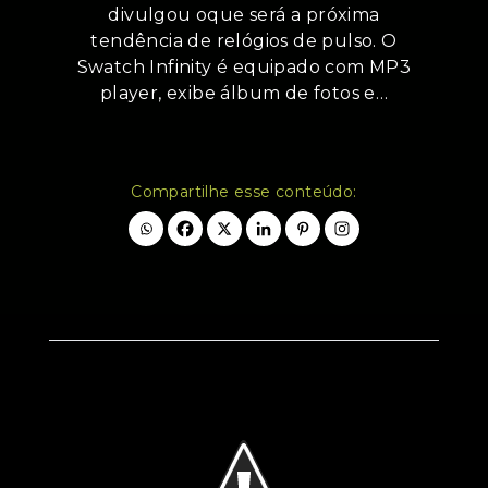
divulgou oque será a próxima
tendência de relógios de pulso. O
Swatch Infinity é equipado com MP3
player, exibe álbum de fotos e…
Compartilhe esse conteúdo: