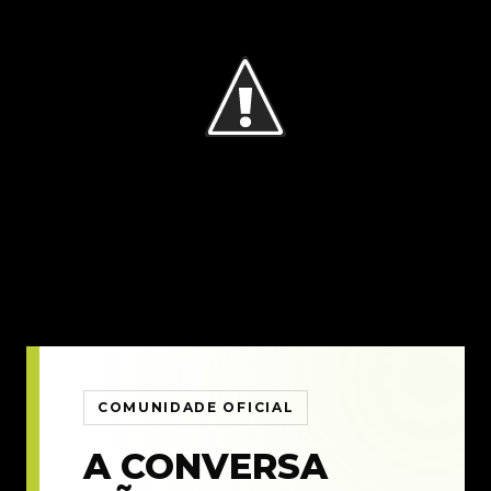
COMUNIDADE OFICIAL
A CONVERSA