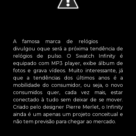
A famosa marca de relógios
Swatch
divulgou oque será a próxima tendência de
relógios de pulso. O Swatch Infinity é
equipado
com MP3 player, exibe álbum de
fotos e grava vídeos. Muito interessante, já
que a tendências dos últimos anos é a
mobilidade do consumidor, ou seja, o novo
consumidos quer, cada vez mais, estar
conectado à tudo sem deixar de se mover.
Criado pelo designer Pierre Merlet, o Infinity
ainda é um apenas um projeto conceitual e
não tem previsão para chegar ao mercado.