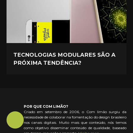
TECNOLOGIAS MODULARES SÃO A
PRÓXIMA TENDÊNCIA?
POR QUE COM LIMÃO?
Criado em setembro de 2006, o Com limão surgiu da
necessidade de colaborar na fomentação do design brasileiro
nos canais digitais. Muito mais que conteúdo, nós temos
como objetivo disseminar conteúdo de qualidade, baseado