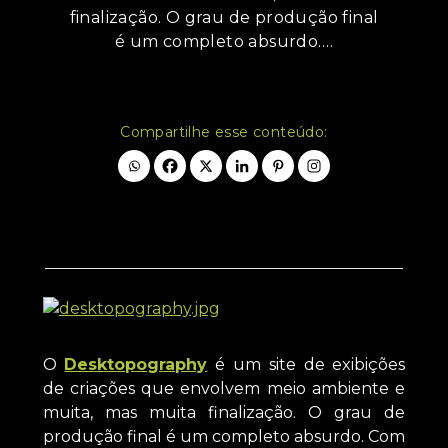
finalização. O grau de produção final
é um completo absurdo.…
Compartilhe esse conteúdo:
O
Desktopography
é um site de exibições
de criações que envolvem meio ambiente e
muita, mas muita finalização. O grau de
produção final é um completo absurdo. Com