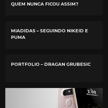
QUEM NUNCA FICOU ASSIM?
MIADIDAS – SEGUINDO NIKEID E
PUMA
PORTFOLIO – DRAGAN GRUBESIC