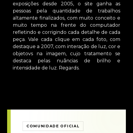
exposições desde 2005, o site ganha as
pessoas pela quantidade de trabalhos
altamente finalizados, com muito conceito e
muito tempo na frente do computador
refletindo e corrigindo cada detalhe de cada
peça. Vale cada clique em cada foto, com
destaque a 2007, com interação de luz, cor e
objetovs na imagem, cujo tratamento se
destaca pelas nuâncias de brilho e
intensidade de luz. Regards.
COMUNIDADE OFICIAL