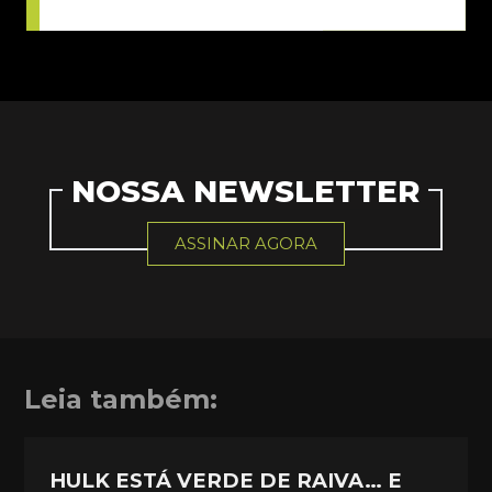
NOSSA NEWSLETTER
ASSINAR AGORA
Leia também:
HULK ESTÁ VERDE DE RAIVA… E