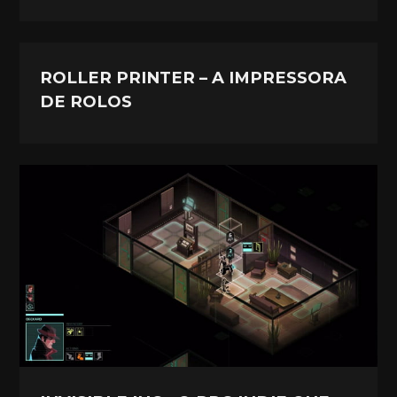
ROLLER PRINTER – A IMPRESSORA
DE ROLOS