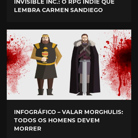
INVISIBLE INC.: O RPG INDIE QUE
LEMBRA CARMEN SANDIEGO
INFOGRÁFICO – VALAR MORGHULIS:
TODOS OS HOMENS DEVEM
MORRER