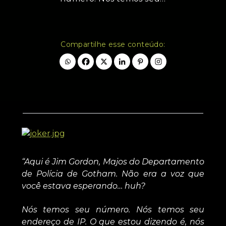
Compartilhe esse conteúdo:
“Aqui é Jim Gordon, Majos do Departamento
de Polícia de Gotham. Não era a voz que
você estava esperando… huh?
Nós temos seu número. Nós temos seu
endereço de IP. O que estou dizendo é, nós