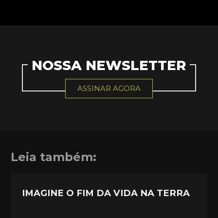
NOSSA NEWSLETTER
ASSINAR AGORA
Leia também:
IMAGINE O FIM DA VIDA NA TERRA