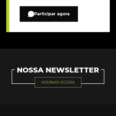
Participar agora
NOSSA NEWSLETTER
ASSINAR AGORA