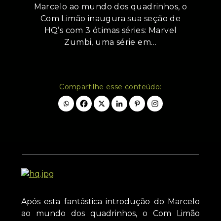
Marcelo ao mundo dos quadrinhos, o
Com Limão inaugura sua seção de
HQ’s com 3 ótimas séries: Marvel
Zumbi, uma série em…
Compartilhe esse conteúdo:
Após esta fantástica introdução do Marcelo
ao mundo dos quadrinhos, o Com Limão