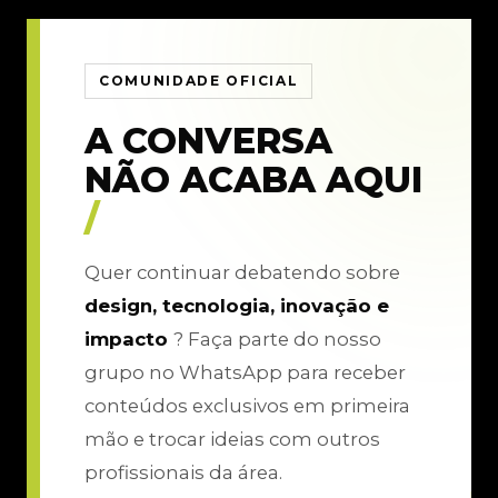
COMUNIDADE OFICIAL
A CONVERSA
NÃO ACABA AQUI
/
Quer continuar debatendo sobre
design, tecnologia, inovação e
impacto
? Faça parte do nosso
grupo no WhatsApp para receber
conteúdos exclusivos em primeira
mão e trocar ideias com outros
profissionais da área.