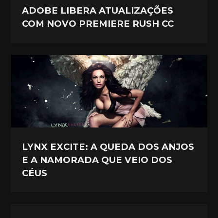
ADOBE LIBERA ATUALIZAÇÕES
COM NOVO PREMIERE RUSH CC
LYNX EXCITE: A QUEDA DOS ANJOS
E A NAMORADA QUE VEIO DOS
CÉUS