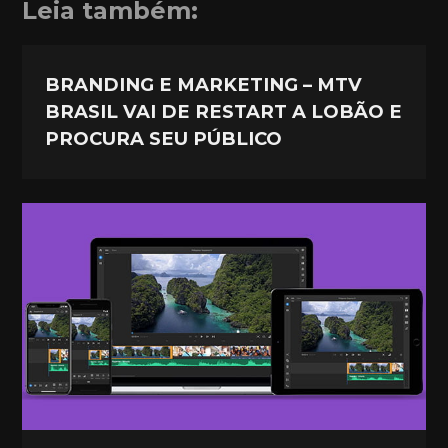
Leia também:
BRANDING E MARKETING – MTV
BRASIL VAI DE RESTART A LOBÃO E
PROCURA SEU PÚBLICO