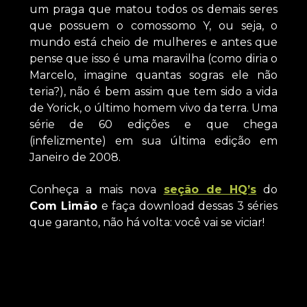
um praga que matou todos os demais seres
que possuem o comossomo Y, ou seja, o
mundo está cheio de mulheres e antes que
pense que isso é uma maravilha (como diria o
Marcelo, imagine quantas sogras ele não
teria?), não é bem assim que tem sido a vida
de Yorick, o último homem vivo da terra. Uma
série de 60 edições e que chega
(infelizmente) em sua última edição em
Janeiro de 2008.
Conheça a mais nova
seção de HQ’s
do
Com Limão
e faça download dessas 3 séries
que garanto, não há volta: você vai se viciar!