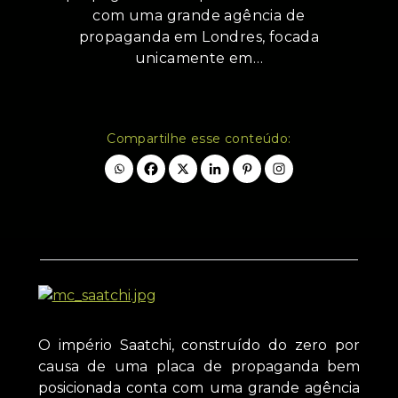
com uma grande agência de
propaganda em Londres, focada
unicamente em…
Compartilhe esse conteúdo:
O império Saatchi, construído do zero por
causa de uma placa de propaganda bem
posicionada conta com uma grande agência