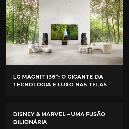
LG MAGNIT 136”: O GIGANTE DA
TECNOLOGIA E LUXO NAS TELAS
DISNEY & MARVEL – UMA FUSÃO
BILIONÁRIA