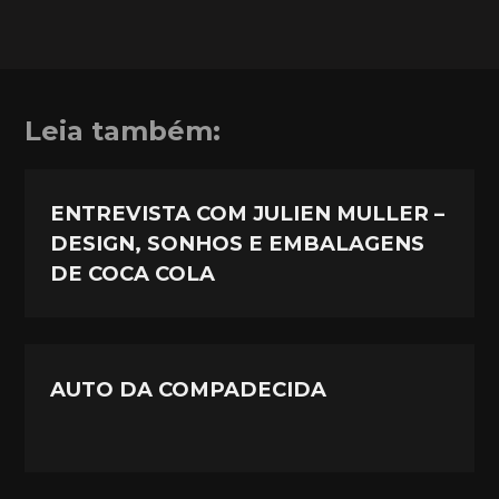
Leia também:
ENTREVISTA COM JULIEN MULLER –
DESIGN, SONHOS E EMBALAGENS
DE COCA COLA
AUTO DA COMPADECIDA