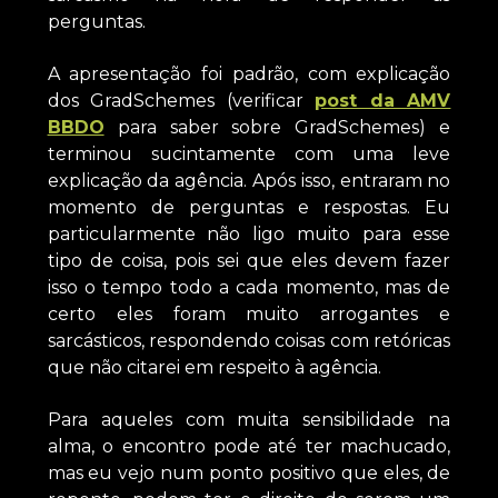
perguntas.
A apresentação foi padrão, com explicação
dos GradSchemes (verificar
post da AMV
BBDO
para saber sobre GradSchemes) e
terminou sucintamente com uma leve
explicação da agência. Após isso, entraram no
momento de perguntas e respostas. Eu
particularmente não ligo muito para esse
tipo de coisa, pois sei que eles devem fazer
isso o tempo todo a cada momento, mas de
certo eles foram muito arrogantes e
sarcásticos, respondendo coisas com retóricas
que não citarei em respeito à agência.
Para aqueles com muita sensibilidade na
alma, o encontro pode até ter machucado,
mas eu vejo num ponto positivo que eles, de