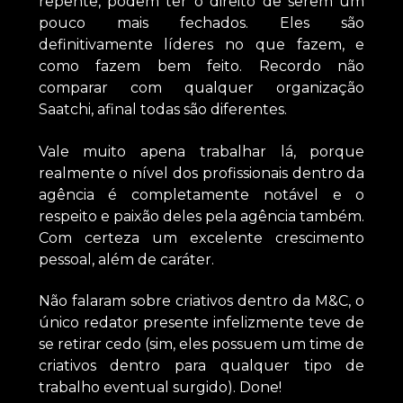
repente, podem ter o direito de serem um
pouco mais fechados. Eles são
definitivamente líderes no que fazem, e
como fazem bem feito. Recordo não
comparar com qualquer organização
Saatchi, afinal todas são diferentes.
Vale muito apena trabalhar lá, porque
realmente o nível dos profissionais dentro da
agência é completamente notável e o
respeito e paixão deles pela agência também.
Com certeza um excelente crescimento
pessoal, além de caráter.
Não falaram sobre criativos dentro da M&C, o
único redator presente infelizmente teve de
se retirar cedo (sim, eles possuem um time de
criativos dentro para qualquer tipo de
trabalho eventual surgido). Done!