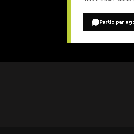
Participar ag