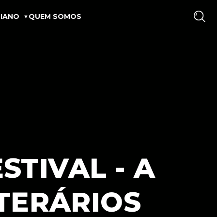
IANO
QUEM SOMOS
TIVAL - A
TERÁRIOS