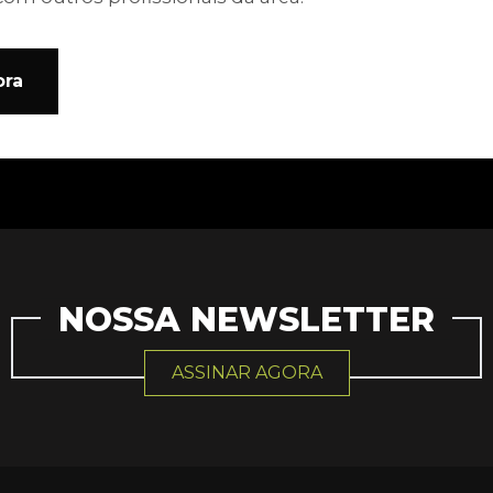
ora
NOSSA NEWSLETTER
ASSINAR AGORA