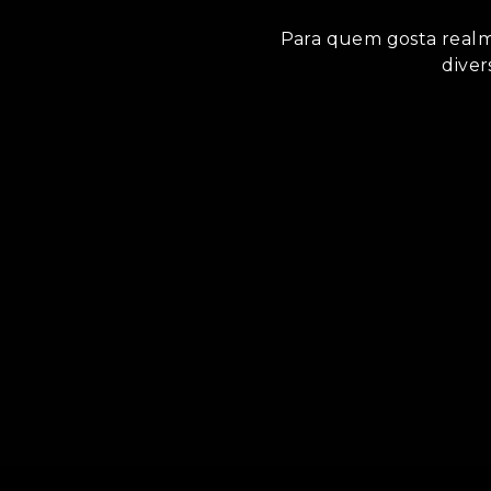
Para quem gosta realme
diver