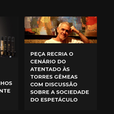
PEÇA RECRIA O
CENÁRIO DO
ATENTADO ÀS
TORRES GÊMEAS
NHOS
COM DISCUSSÃO
NTE
SOBRE A SOCIEDADE
DO ESPETÁCULO