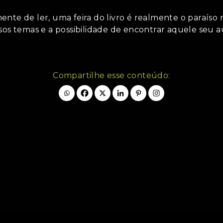
nte de ler, uma feira do livro é realmente o paraíso n
sos temas e a possibilidade de encontrar aquele seu 
Compartilhe esse conteúdo: