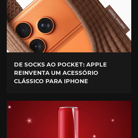
DE SOCKS AO POCKET: APPLE
REINVENTA UM ACESSÓRIO
CLÁSSICO PARA IPHONE