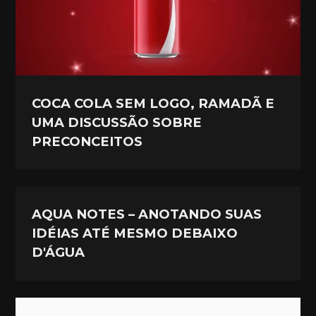
COCA COLA SEM LOGO, RAMADÃ E
UMA DISCUSSÃO SOBRE
PRECONCEITOS
AQUA NOTES – ANOTANDO SUAS
IDÉIAS ATÉ MESMO DEBAIXO
D'ÁGUA