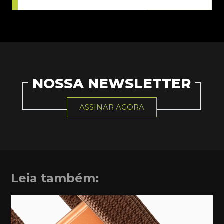
NOSSA NEWSLETTER
ASSINAR AGORA
Leia também: