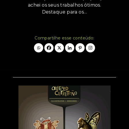
achei os seus trabalhos ótimos.
Destaque para os…
Compartilhe esse conteúdo: