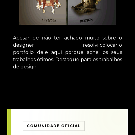
Apesar de não ter achado muito sobre o
designer
Alberto Cerriteño
resolvi colocar o
portfolio dele aqui porque achei os seus
trabalhos ótimos. Destaque para os trabalhos
de design.
COMUNIDADE OFICIAL