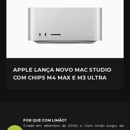
APPLE LANÇA NOVO MAC STUDIO
COM CHIPS M4 MAX E M3 ULTRA
POR QUE COM LIMÃO?
Criado em setembro de 2006, o Com limão surgiu da