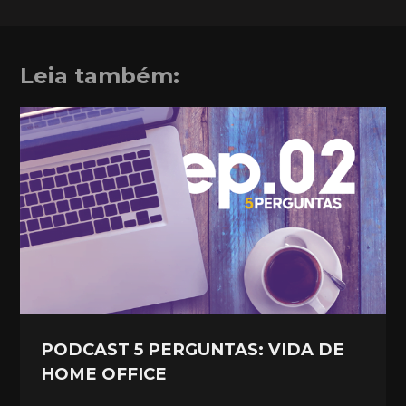
Leia também:
PODCAST 5 PERGUNTAS: VIDA DE
HOME OFFICE