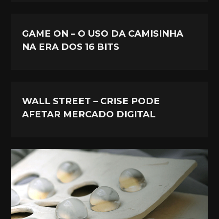
GAME ON – O USO DA CAMISINHA
NA ERA DOS 16 BITS
WALL STREET – CRISE PODE
AFETAR MERCADO DIGITAL