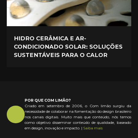
HIDRO CERÂMICA E AR-
CONDICIONADO SOLAR: SOLUÇÕES
SUSTENTÁVEIS PARA O CALOR
POR QUE COM LIMÃO?
Criado em setembro de 2006, o Com limão surgiu da
necessidade de colaborar na fomentação do design brasileiro
nos canais digitais. Muito mais que conteúdo, nós temos
como objetivo disseminar conteúdo de qualidade, baseado
em design, inovação e impacto. |
Saiba mais