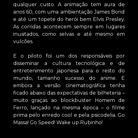
qualquer custo. A animação tem aura de
anos 60, com uma ambientação James Bond
e até um topete do herói bem Elvis Presley.
As corridas acontecem sempre em lugares
inusitados, como selvas e até mesmo em
vulcões.
E o piloto foi um dos responsáveis por
disseminar a cultura tecnológica e de
entretenimento japonesa para o resto do
mundo, tamanho sucesso do anime. E
embora a versão cinematográfica tenha
ficado abaixo das expectativas de bilheteria –
muito graças ao blockbuster Homem de
Ferro, lançado na mesma época – o filme
prima pelo enredo cool e pela psicodelia. Go
Massa! Go Speed! Wake up Rubinho!