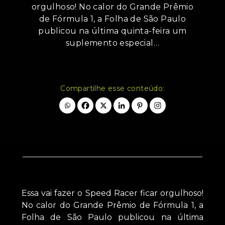
orgulhoso! No calor do Grande Prêmio
de Fórmula 1, a Folha de São Paulo
publicou na última quinta-feira um
suplemento especial…
Compartilhe esse conteúdo:
Essa vai fazer o Speed Racer ficar orgulhoso!
No calor do Grande Prêmio de Fórmula 1, a
Folha de São Paulo publicou na última