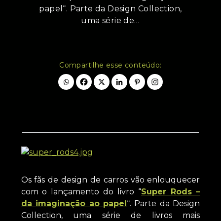
papel“. Parte da Design Collection,
uma série de…
Compartilhe esse conteúdo:
Os fãs de design de carros vão enlouquecer
com o lançamento do livro “
Super Rods –
da imaginação ao papel
“. Parte da Design
Collection, uma série de livros mais