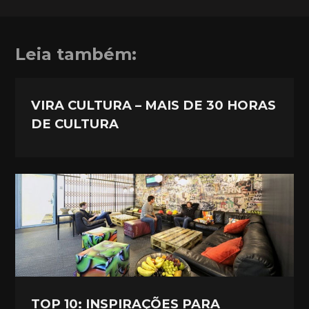
Leia também:
VIRA CULTURA – MAIS DE 30 HORAS
DE CULTURA
TOP 10: INSPIRAÇÕES PARA