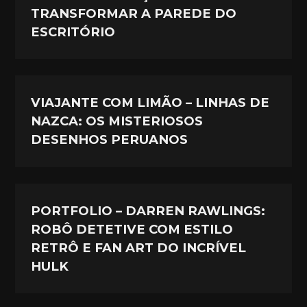
TRANSFORMAR A PAREDE DO
ESCRITÓRIO
VIAJANTE COM LIMÃO – LINHAS DE
NAZCA: OS MISTERIOSOS
DESENHOS PERUANOS
PORTFOLIO – DARREN RAWLINGS:
ROBÔ DETETIVE COM ESTILO
RETRÔ E FAN ART DO INCRÍVEL
HULK