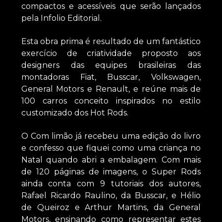
compactos e acessíveis que serão lançados
pela Infolio Editorial.
Esta obra prima é resultado de um fantástico
exercício de criatividade proposto aos
designers das equipes brasileiras das
montadoras Fiat, Busscar, Volkswagen,
General Motors e Renault, e reúne mais de
100 carros conceito inspirados no estilo
customizado dos Hot Rods.
O Com limão já recebeu uma edição do livro
e confesso que fiquei como uma criança no
Natal quando abri a embalagem. Com mais
de 120 páginas de imagens, o Super Rods
ainda conta com 9 tutoriais dos autores,
Rafael Ricardo Raulino, da Busscar, e Hélio
de Queiroz e Arthur Martins, da General
Motors, ensinando como representar estes