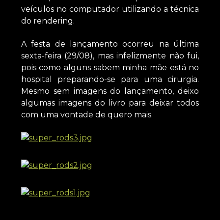
veículos no computador utilizando a técnica
do rendering.
A festa de lançamento ocorreu na última
sexta-feira (29/08), mas infelizmente não fui,
pois como alguns sabem minha mãe está no
hospital preparando-se para uma cirurgia.
Mesmo sem imagens do lançamento, deixo
algumas imagens do livro para deixar todos
com uma vontade de quero mais.