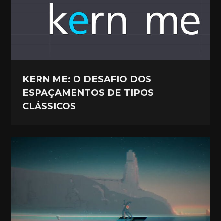
KERN ME: O DESAFIO DOS
ESPAÇAMENTOS DE TIPOS
CLÁSSICOS