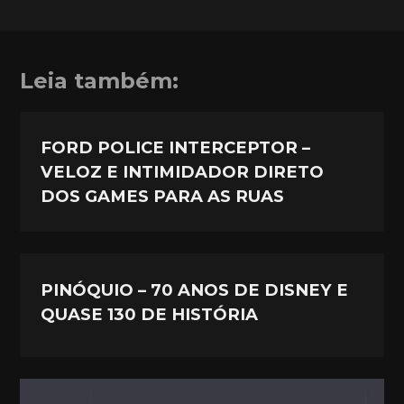
Leia também:
FORD POLICE INTERCEPTOR –
VELOZ E INTIMIDADOR DIRETO
DOS GAMES PARA AS RUAS
PINÓQUIO – 70 ANOS DE DISNEY E
QUASE 130 DE HISTÓRIA