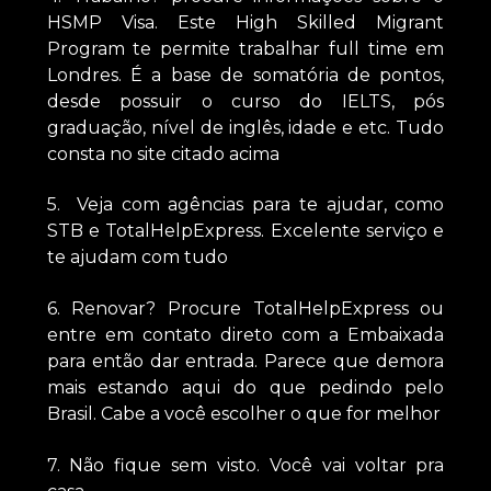
HSMP Visa. Este High Skilled Migrant
Program te permite trabalhar full time em
Londres. É a base de somatória de pontos,
desde possuir o curso do IELTS, pós
graduação, nível de inglês, idade e etc. Tudo
consta no site citado acima
5. Veja com agências para te ajudar, como
STB e TotalHelpExpress. Excelente serviço e
te ajudam com tudo
6. Renovar? Procure TotalHelpExpress ou
entre em contato direto com a Embaixada
para então dar entrada. Parece que demora
mais estando aqui do que pedindo pelo
Brasil. Cabe a você escolher o que for melhor
7. Não fique sem visto. Você vai voltar pra