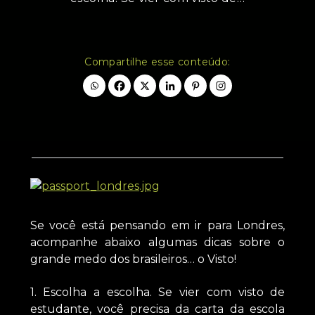
Compartilhe esse conteúdo:
Se você está pensando em ir para Londres,
acompanhe abaixo algumas dicas sobre o
grande medo dos brasileiros… o Visto!
1. Escolha a escolha. Se vier com visto de
estudante, você precisa da carta da escola