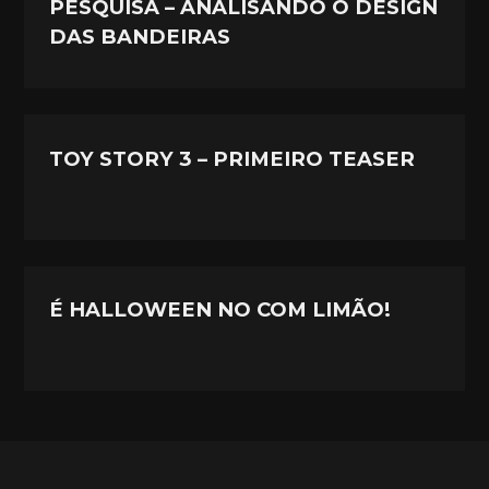
PESQUISA – ANALISANDO O DESIGN
DAS BANDEIRAS
TOY STORY 3 – PRIMEIRO TEASER
É HALLOWEEN NO COM LIMÃO!