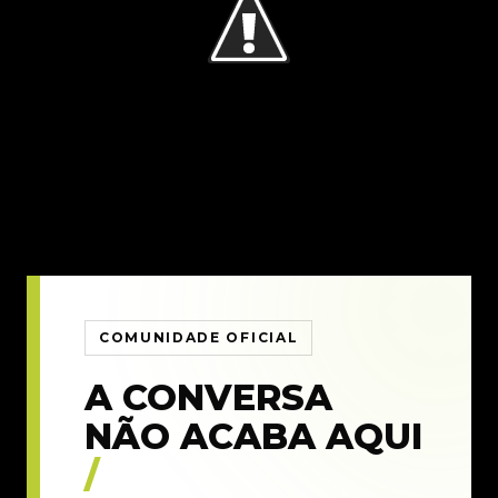
COMUNIDADE OFICIAL
A CONVERSA
NÃO ACABA AQUI
/