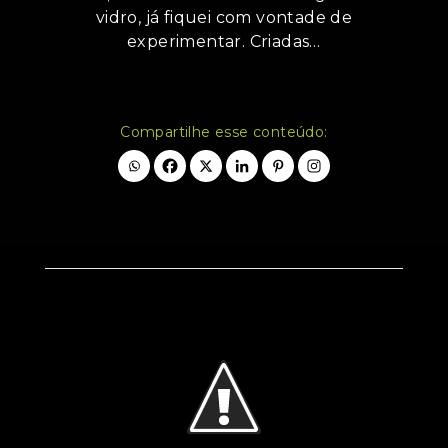
vidro, já fiquei com vontade de
experimentar. Criadas…
Compartilhe esse conteúdo: