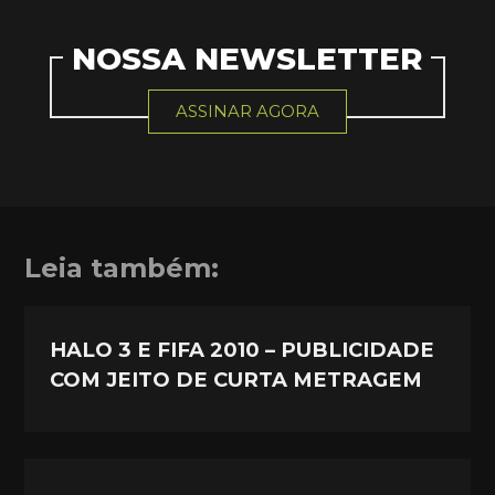
NOSSA NEWSLETTER
ASSINAR AGORA
Leia também:
HALO 3 E FIFA 2010 – PUBLICIDADE
COM JEITO DE CURTA METRAGEM