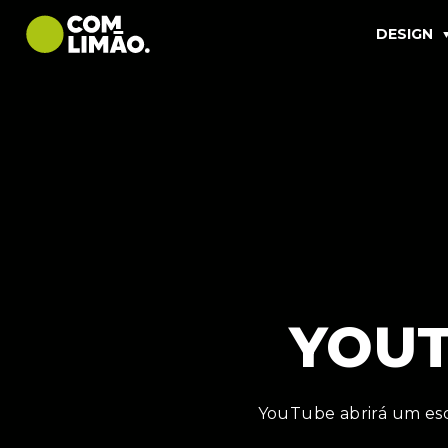
DESIGN
YOUT
YouTube abrirá um escr