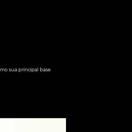
omo sua principal base