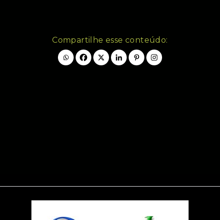
Compartilhe esse conteúdo: