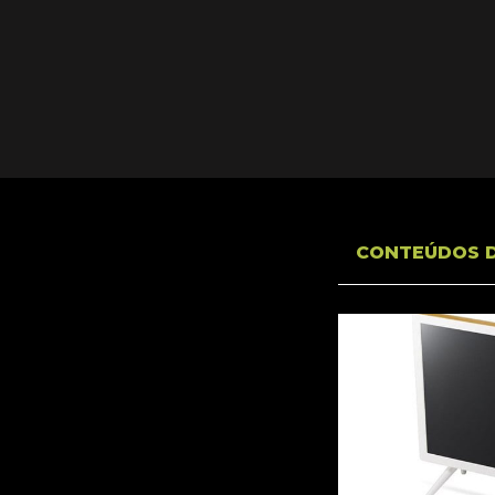
CONTEÚDOS 