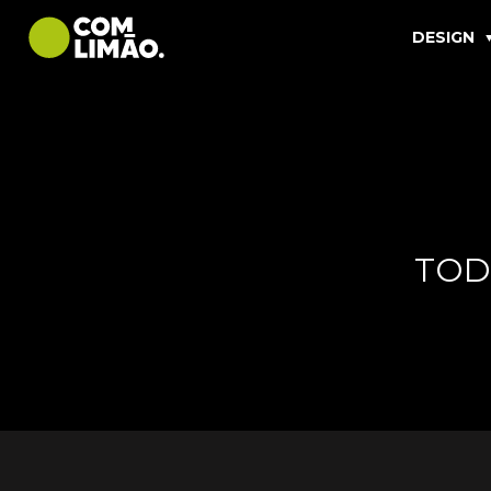
DESIGN
TOD