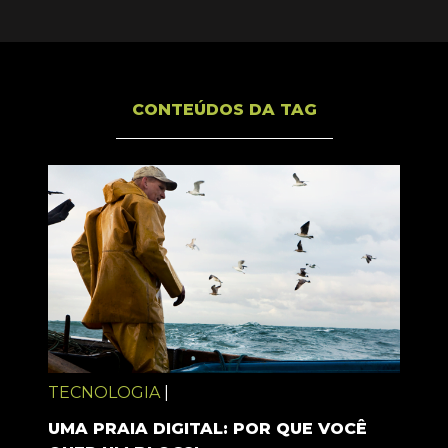
CONTEÚDOS DA TAG
TECNOLOGIA
|
UMA PRAIA DIGITAL: POR QUE VOCÊ