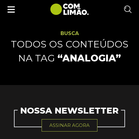
BUSCA
TODOS OS CONTEÚDOS
NA TAG
“ANALOGIA”
NOSSA NEWSLETTER
ASSINAR AGORA