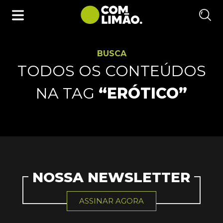
BUSCA
TODOS OS CONTEÚDOS
NA TAG
“ERÓTICO”
NOSSA NEWSLETTER
ASSINAR AGORA