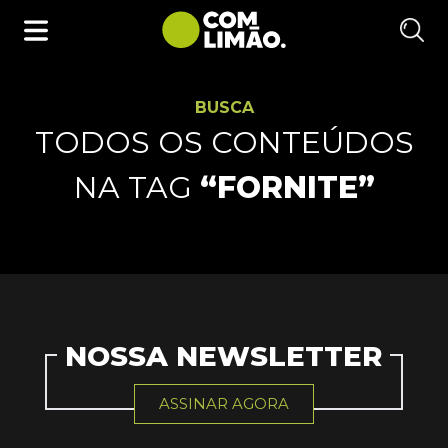
BUSCA
TODOS OS CONTEÚDOS
NA TAG
“FORNITE”
NOSSA NEWSLETTER
ASSINAR AGORA