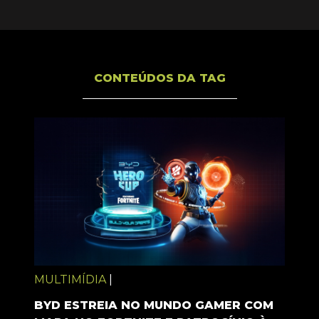
CONTEÚDOS DA TAG
MULTIMÍDIA
|
BYD ESTREIA NO MUNDO GAMER COM