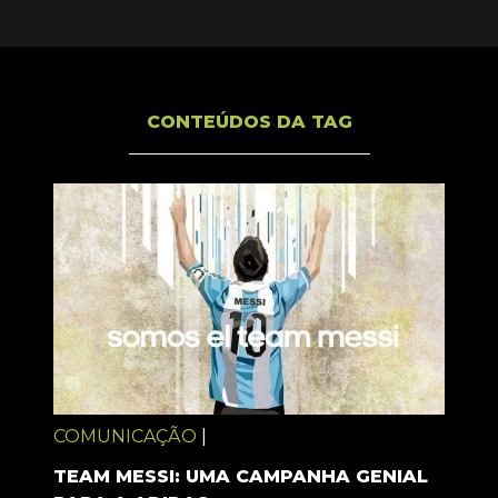
CONTEÚDOS DA TAG
COMUNICAÇÃO
|
TEAM MESSI: UMA CAMPANHA GENIAL