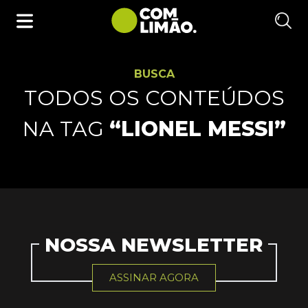
BUSCA
TODOS OS CONTEÚDOS
NA TAG
“LIONEL MESSI”
NOSSA NEWSLETTER
ASSINAR AGORA