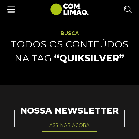
BUSCA
TODOS OS CONTEÚDOS
NA TAG
“QUIKSILVER”
NOSSA NEWSLETTER
ASSINAR AGORA