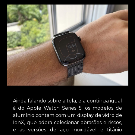
Ainda falando sobre a tela, ela continua igual
à do Apple Watch Series 5: os modelos de
alumínio contam com um display de vidro de
IonX, que adora colecionar abrasões e riscos,
e as versões de aço inoxidável e titânio