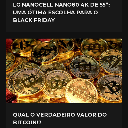
LG NANOCELL NANO80 4K DE 55”:
UMA ÓTIMA ESCOLHA PARA O
BLACK FRIDAY
QUAL O VERDADEIRO VALOR DO
BITCOIN!?