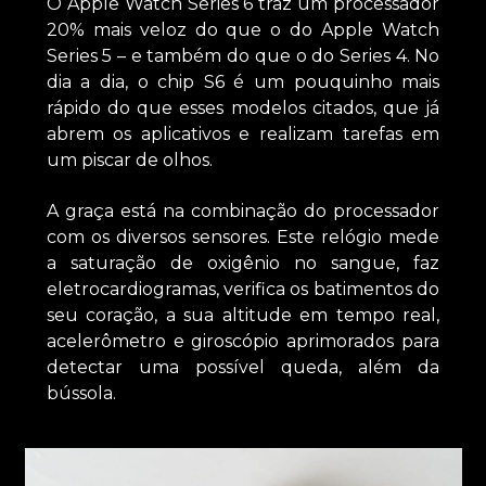
O Apple Watch Series 6 traz um processador
20% mais veloz do que o do Apple Watch
Series 5 – e também do que o do Series 4. No
dia a dia, o chip S6 é um pouquinho mais
rápido do que esses modelos citados, que já
abrem os aplicativos e realizam tarefas em
um piscar de olhos.
A graça está na combinação do processador
com os diversos sensores. Este relógio mede
a saturação de oxigênio no sangue, faz
eletrocardiogramas, verifica os batimentos do
seu coração, a sua altitude em tempo real,
acelerômetro e giroscópio aprimorados para
detectar uma possível queda, além da
bússola.