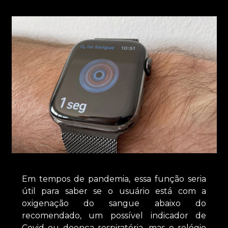
Em tempos de pandemia, essa função seria
útil para saber se o usuário está com a
oxigenação do sangue abaixo do
recomendado, um possível indicador de
Covid ou doença respiratória, mas o relógio