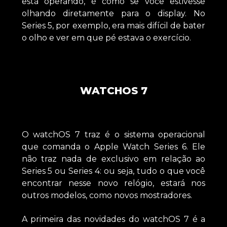
está operando, é como se você estivesse
olhando diretamente para o display. No
Series 5, por exemplo, era mais difícil de bater
o olho e ver em que pé estava o exercício.
WATCHOS 7
O watchOS 7 traz é o sistema operacional
que comanda o Apple Watch Series 6. Ele
não traz nada de exclusivo em relação ao
Series 5 ou Series 4: ou seja, tudo o que você
encontrar nesse novo relógio, estará nos
outros modelos, como novos mostradores.
A primeira das novidades do watchOS 7 é a