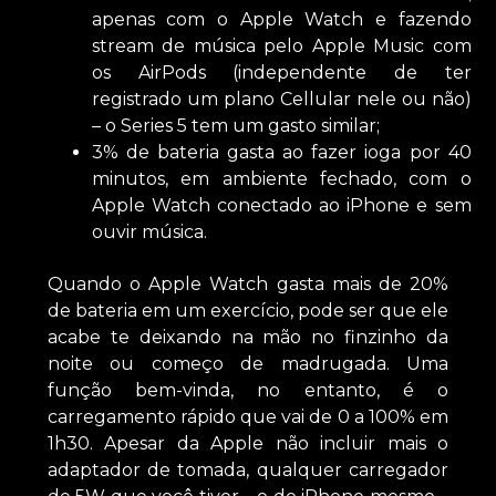
apenas com o Apple Watch e fazendo
stream de música pelo Apple Music com
os AirPods (independente de ter
registrado um plano Cellular nele ou não)
– o Series 5 tem um gasto similar;
3% de bateria gasta ao fazer ioga por 40
minutos, em ambiente fechado, com o
Apple Watch conectado ao iPhone e sem
ouvir música.
Quando o Apple Watch gasta mais de 20%
de bateria em um exercício, pode ser que ele
acabe te deixando na mão no finzinho da
noite ou começo de madrugada. Uma
função bem-vinda, no entanto, é o
carregamento rápido que vai de 0 a 100% em
1h30. Apesar da Apple não incluir mais o
adaptador de tomada, qualquer carregador