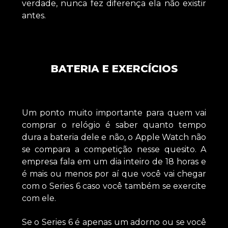
verdade, nunca fez diferença ela não existir
antes.
BATERIA E EXERCÍCIOS
Um ponto muito importante para quem vai
comprar o relógio é saber quanto tempo
dura a bateria dele e não, o Apple Watch não
se compara a competição nesse quesito. A
empresa fala em um dia inteiro de 18 horas e
é mais ou menos por aí que você vai chegar
com o Series 6 caso você também se exercite
com ele.
Se o Series 6 é apenas um adorno ou se você