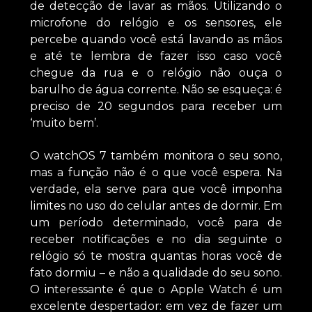
de detecção de lavar as mãos. Utilizando o
microfone do relógio e os sensores, ele
percebe quando você está lavando as mãos
e até te lembra de fazer isso caso você
chegue da rua e o relógio não ouça o
barulho de água corrente. Não se esqueça: é
preciso de 20 segundos para receber um
‘muito bem’.
O watchOS 7 também monitora o seu sono,
mas a função não é o que você espera. Na
verdade, ela serve para que você imponha
limites no uso do celular antes de dormir. Em
um período determinado, você para de
receber notificações e no dia seguinte o
relógio só te mostra quantas horas você de
fato dormiu – e não a qualidade do seu sono.
O interessante é que o Apple Watch é um
excelente despertador: em vez de fazer um