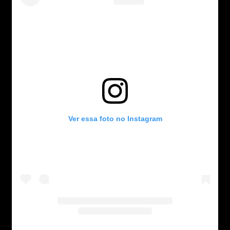
Ver essa foto no Instagram