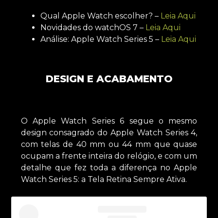
Qual Apple Watch escolher? –
Leia Aqui
Novidades do watchOS 7 –
Leia Aqui
Análise: Apple Watch Series 5 –
Leia Aqui
DESIGN E ACABAMENTO
O Apple Watch Series 6 segue o mesmo
design consagrado do Apple Watch Series 4,
com telas de 40 mm ou 44 mm que quase
ocupam a frente inteira do relógio, e com um
detalhe que fez toda a diferença no Apple
Watch Series 5: a Tela Retina Sempre Ativa.