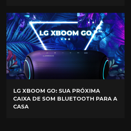
LG XBOOM GO: SUA PRÓXIMA
CAIXA DE SOM BLUETOOTH PARA A
CASA