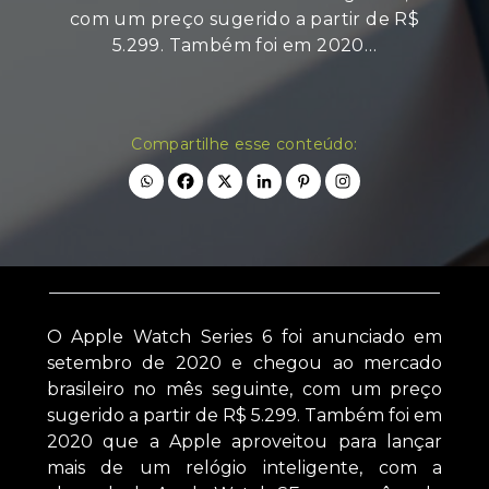
com um preço sugerido a partir de R$
5.299. Também foi em 2020…
Compartilhe esse conteúdo:
O Apple Watch Series 6 foi anunciado em
setembro de 2020 e chegou ao mercado
brasileiro no mês seguinte, com um preço
sugerido a partir de R$ 5.299. Também foi em
2020 que a Apple aproveitou para lançar
mais de um relógio inteligente, com a