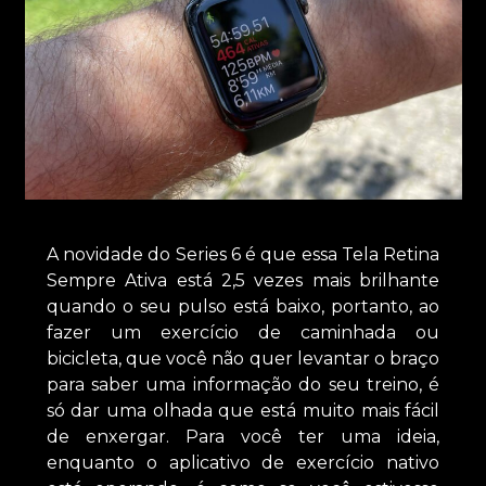
A novidade do Series 6 é que essa Tela Retina
Sempre Ativa está 2,5 vezes mais brilhante
quando o seu pulso está baixo, portanto, ao
fazer um exercício de caminhada ou
bicicleta, que você não quer levantar o braço
para saber uma informação do seu treino, é
só dar uma olhada que está muito mais fácil
de enxergar. Para você ter uma ideia,
enquanto o aplicativo de exercício nativo