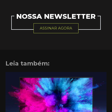
NOSSA NEWSLETTER
ASSINAR AGORA
Leia também: