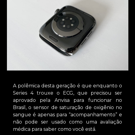
A polêmica desta geração é que enquanto o
Series 4 trouxe o ECG, que precisou ser
aprovado pela Anvisa para funcionar no
Brasil, o sensor de saturação de oxigênio no
sangue é apenas para “acompanhamento” e
não pode ser usado como uma avaliação
médica para saber como você está.