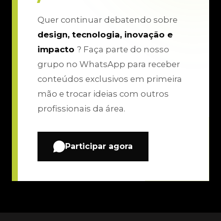
Quer continuar debatendo sobre
design, tecnologia, inovação e
impacto
? Faça parte do nosso
grupo no WhatsApp para receber
conteúdos exclusivos em primeira
mão e trocar ideias com outros
profissionais da área.
Participar agora