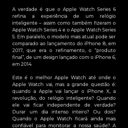
A verdade é que o Apple Watch Series 6
refina a experiência de um relógio
inteligente – assim como também fizeram o
Apple Watch Series 4 e o Apple Watch Series
5. Em paralelo, o modelo mais atual pode ser
comparado ao lançamento do iPhone 8, em
2017, que era o refinamento, o “produto
final”, de um design lançado com o iPhone 6,
em 2014.
Este é o melhor Apple Watch até onde o
Apple Watch vai, mas a grande questão é:
quando a Apple vai lançar o iPhone X, a
revolução, do relógio inteligente? Quando
ele vai ficar independente de verdade?
Durar um dia intenso inteiro? Ou dois?
Quando o Apple Watch ficará ainda mais
confiável para monitorar a nossa saúde? A