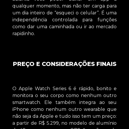
qualquer momento, mas não ter carga para
um dia inteiro de “esqueci o celular”. É uma
independência controlada para funções
como dar uma caminhada ou ir ao mercado
rapidinho.
PREÇO E CONSIDERAÇÕES FINAIS
O Apple Watch Series 6 é rápido, bonito e
monitora o seu corpo como nenhum outro
smartwatch. Ele também integra ao seu
iPhone como nenhum outro wearable que
não seja da Apple e tudo isso tem um preço:
a partir de R$ 5.299, no modelo de alumínio