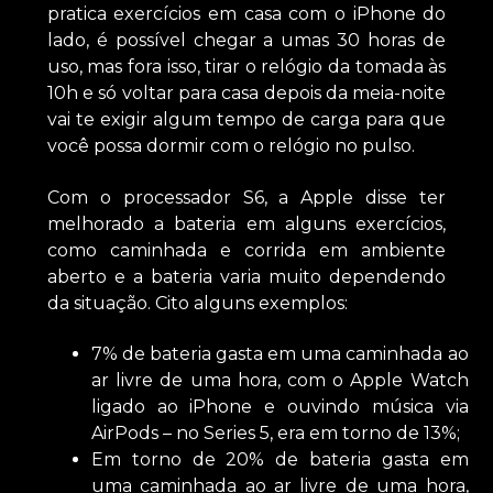
pratica exercícios em casa com o iPhone do
lado, é possível chegar a umas 30 horas de
uso, mas fora isso, tirar o relógio da tomada às
10h e só voltar para casa depois da meia-noite
vai te exigir algum tempo de carga para que
você possa dormir com o relógio no pulso.
Com o processador S6, a Apple disse ter
melhorado a bateria em alguns exercícios,
como caminhada e corrida em ambiente
aberto e a bateria varia muito dependendo
da situação. Cito alguns exemplos:
7% de bateria gasta em uma caminhada ao
ar livre de uma hora, com o Apple Watch
ligado ao iPhone e ouvindo música via
AirPods – no Series 5, era em torno de 13%;
Em torno de 20% de bateria gasta em
uma caminhada ao ar livre de uma hora,