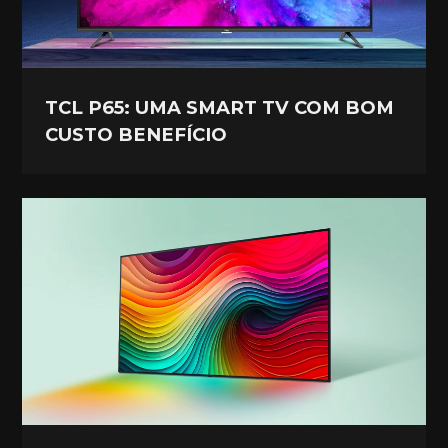
TCL P65: UMA SMART TV COM BOM
CUSTO BENEFÍCIO