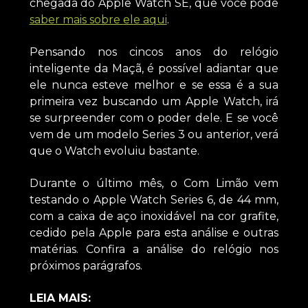
chegada do Apple Watch SE, que você pode
saber mais sobre ele aqui
.
Pensando nos cincos anos do relógio
inteligente da Maçã, é possível adiantar que
ele nunca esteve melhor e se essa é a sua
primeira vez buscando um Apple Watch, irá
se surpreender com o poder dele. E se você
vem de um modelo Series 3 ou anterior, verá
que o Watch evoluiu bastante.
Durante o último mês, o Com Limão vem
testando o Apple Watch Series 6, de 44 mm,
com a caixa de aço inoxidável na cor grafite,
cedido pela Apple para esta análise e outras
matérias. Confira a análise do relógio nos
próximos parágrafos.
LEIA MAIS: