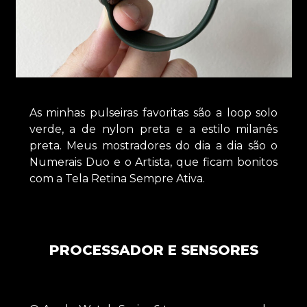
As minhas pulseiras favoritas são a loop solo
verde, a de nylon preta e a estilo milanês
preta. Meus mostradores do dia a dia são o
Numerais Duo e o Artista, que ficam bonitos
com a Tela Retina Sempre Ativa.
PROCESSADOR E SENSORES