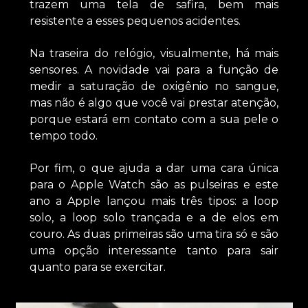
trazem uma tela de safira, bem mais
resistente a esses pequenos acidentes.
Na traseira do relógio, visualmente, há mais
sensores. A novidade vai para a função de
medir a saturação de oxigênio no sangue,
mas não é algo que você vai prestar atenção,
porque estará em contato com a sua pele o
tempo todo.
Por fim, o que ajuda a dar uma cara única
para o Apple Watch são as pulseiras e este
ano a Apple lançou mais três tipos: a loop
solo, a loop solo trançada e a de elos em
couro. As duas primeiras são uma tira só e são
uma opção interessante tanto para sair
quanto para se exercitar.