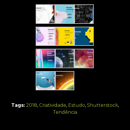
Tags:
2018
,
Criatividade
,
Estudo
,
Shutterstock
,
Tendência