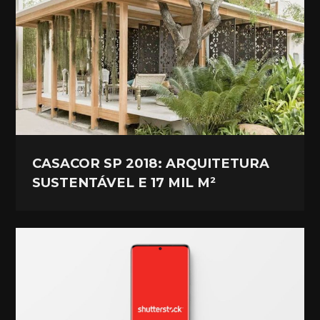
CASACOR SP 2018: ARQUITETURA
SUSTENTÁVEL E 17 MIL M²