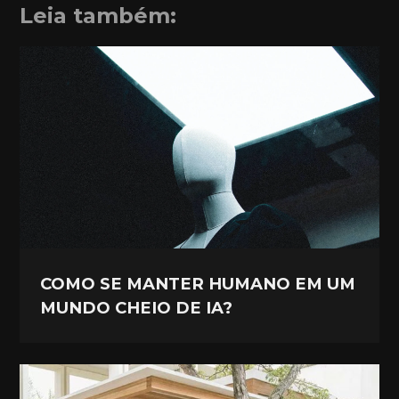
Leia também:
COMO SE MANTER HUMANO EM UM
MUNDO CHEIO DE IA?