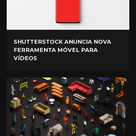
SHUTTERSTOCK ANUNCIA NOVA
FERRAMENTA MÓVEL PARA
VÍDEOS