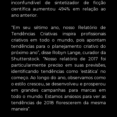
inconfundível de sintetizador de ficção
científica aumentou 494% em relação ao
ano anterior.
“Em seu sétimo ano, nosso Relatório de
Tendências Criativas inspira profissionais
criativos em todo o mundo, pois apontam
tendências para o planejamento criativo do
próximo ano”, disse Robyn Lange, curador da
Shutterstock. “Nosso relatório de 2017 foi
particularmente preciso em suas previsões,
identificando tendências como ‘estática’ no
começo. Ao longo do ano, observamos como
o estilo cresceu, se desenvolveu e prosperou
em grandes campanhas para marcas em
todo o mundo. Estamos ansiosos para ver as
tendências de 2018 florescerem da mesma
maneira”.