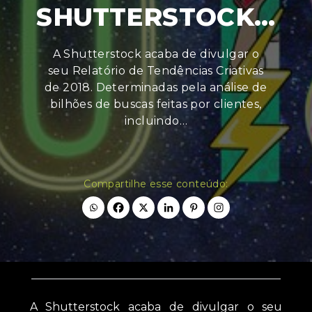
SHUTTERSTOCK…
A Shutterstock acaba de divulgar o
seu Relatório de Tendências Criativas
de 2018. Determinadas pela análise de
bilhões de buscas feitas por clientes,
incluindo…
Compartilhe esse conteúdo:
A Shutterstock acaba de divulgar o seu