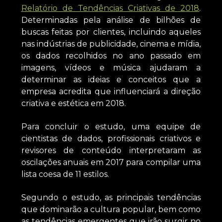
Relatório de Tendências Criativas de 2018
.
Determinadas pela análise de bilhões de
buscas feitas por clientes, incluindo aqueles
nas indústrias de publicidade, cinema e mídia,
os dados recolhidos no ano passado em
imagens, vídeos e música ajudaram a
determinar as ideias e conceitos que a
empresa acredita que influenciará a direção
criativa e estética em 2018.
Para concluir o estudo, uma equipe de
cientistas de dados, profissionais criativos e
revisores de conteúdo interpretaram as
oscilações anuais em 2017 para compilar uma
lista coesa de 11 estilos.
Segundo o estudo, as principais tendências
que dominarão a cultura popular, bem como
as tendências emergentes que irão surgir no