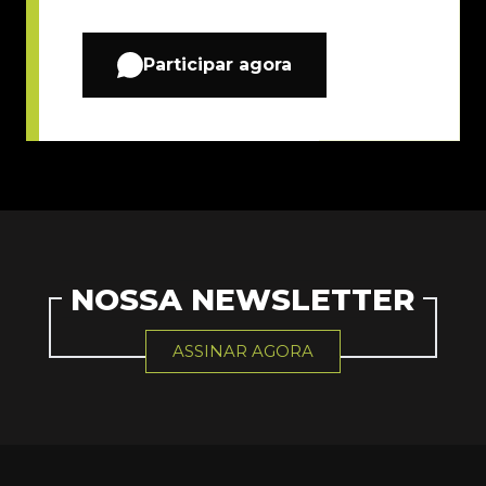
Participar agora
NOSSA NEWSLETTER
ASSINAR AGORA