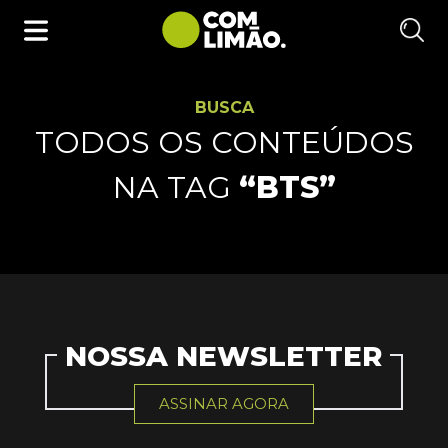
BUSCA
TODOS OS CONTEÚDOS
NA TAG
“BTS”
NOSSA NEWSLETTER
ASSINAR AGORA