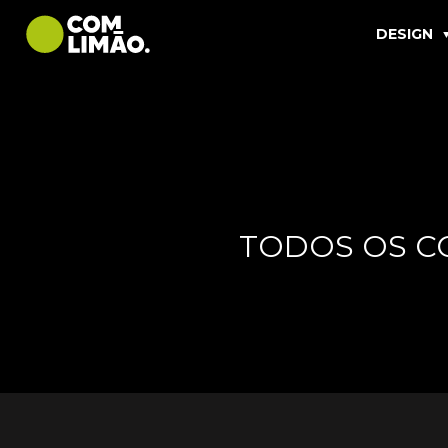
DESIGN
TODOS OS C