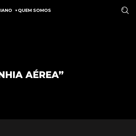
IANO
QUEM SOMOS
NHIA AÉREA”