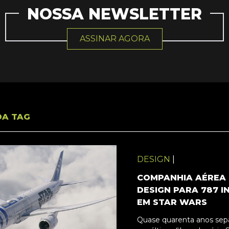
NOSSA NEWSLETTER
ASSINAR AGORA
DA TAG
DESIGN
|
COMPANHIA AÉREA 
DESIGN PARA 787 I
EM STAR WARS
Quase quarenta anos sep