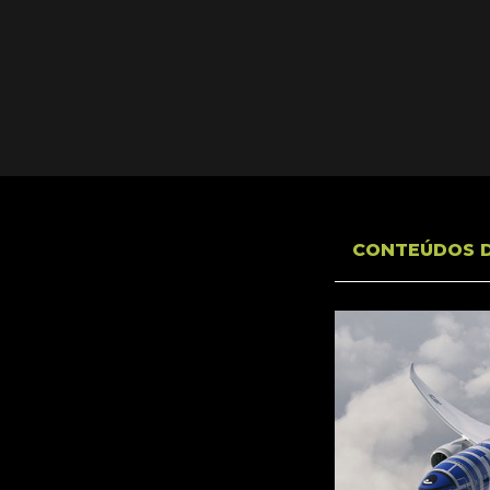
CONTEÚDOS 