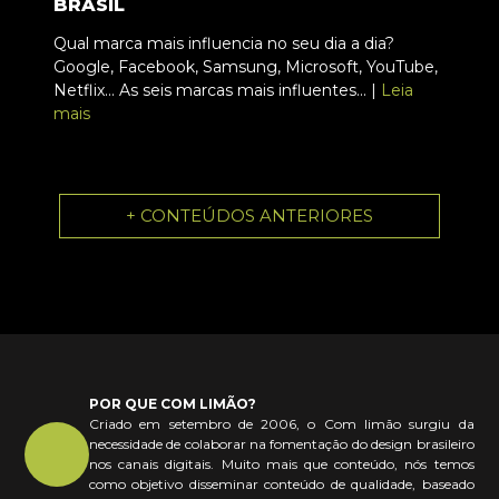
BRASIL
Qual marca mais influencia no seu dia a dia?
Google, Facebook, Samsung, Microsoft, YouTube,
Netflix... As seis marcas mais influentes... |
Leia
mais
+ CONTEÚDOS ANTERIORES
POR QUE COM LIMÃO?
Criado em setembro de 2006, o Com limão surgiu da
necessidade de colaborar na fomentação do design brasileiro
nos canais digitais. Muito mais que conteúdo, nós temos
como objetivo disseminar conteúdo de qualidade, baseado