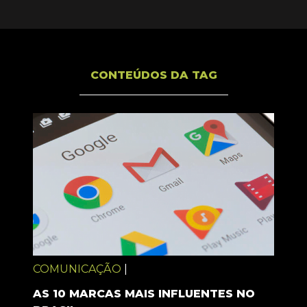
CONTEÚDOS DA TAG
COMUNICAÇÃO
|
AS 10 MARCAS MAIS INFLUENTES NO