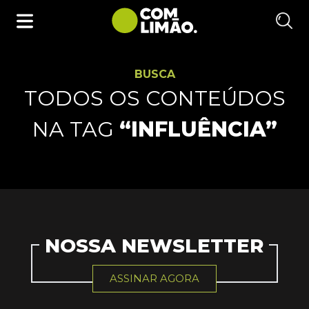
BUSCA
TODOS OS CONTEÚDOS
NA TAG
“INFLUÊNCIA”
NOSSA NEWSLETTER
ASSINAR AGORA